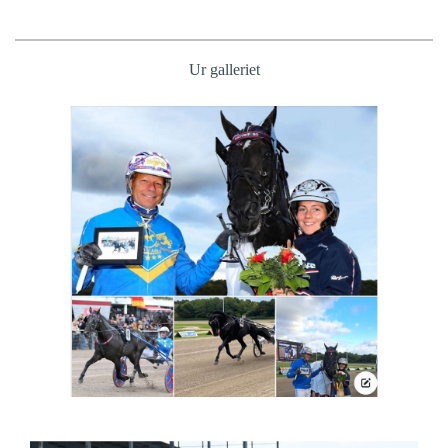
Ur galleriet