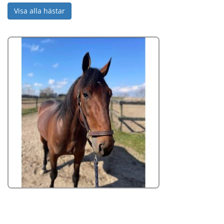
Visa alla hästar