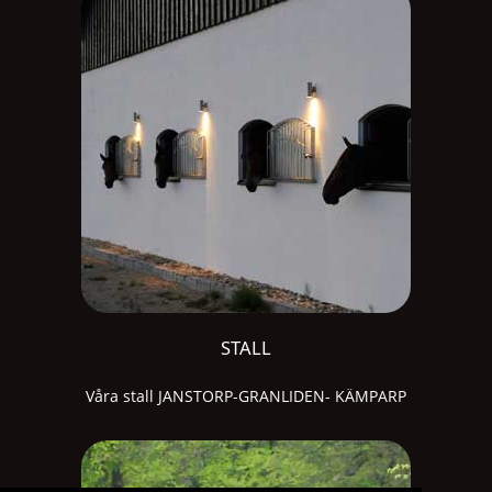
STALL
Våra stall JANSTORP-GRANLIDEN- KÄMPARP