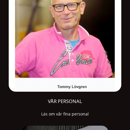
VÅR PERSONAL
Läs om vår fina personal