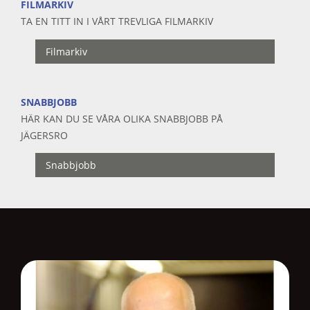
FILMARKIV
TA EN TITT IN I VÅRT TREVLIGA FILMARKIV
Filmarkiv
SNABBJOBB
HÄR KAN DU SE VÅRA OLIKA SNABBJOBB PÅ
JÄGERSRO
Snabbjobb