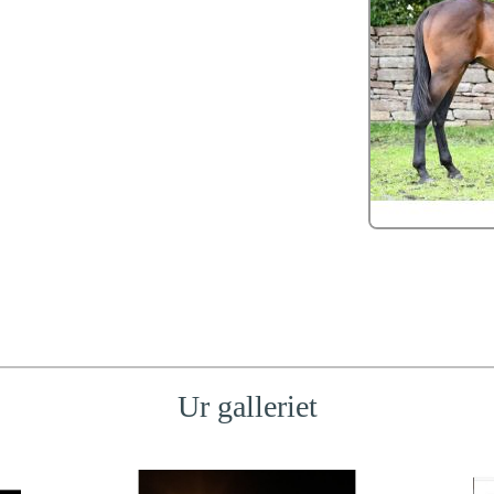
Ur galleriet