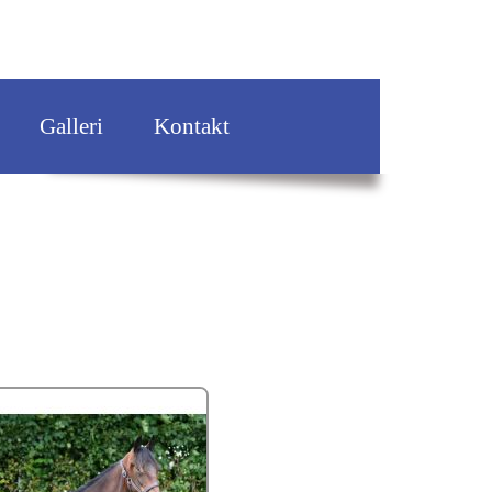
Galleri
Kontakt